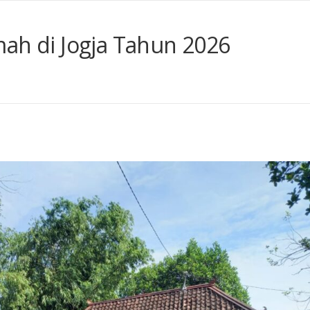
mah di Jogja Tahun 2026