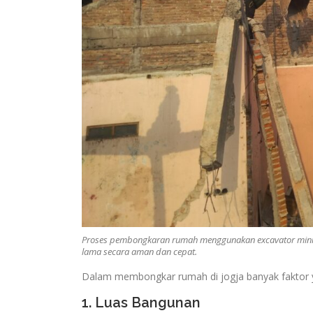
Proses pembongkaran rumah menggunakan excavator mini d
lama secara aman dan cepat.
Dalam membongkar rumah di jogja banyak faktor y
1. Luas Bangunan