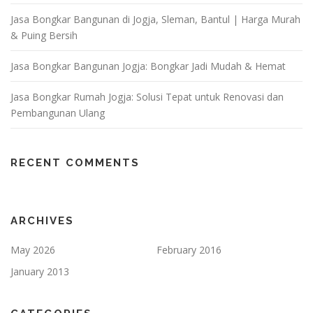
Jasa Bongkar Bangunan di Jogja, Sleman, Bantul | Harga Murah
& Puing Bersih
Jasa Bongkar Bangunan Jogja: Bongkar Jadi Mudah & Hemat
Jasa Bongkar Rumah Jogja: Solusi Tepat untuk Renovasi dan
Pembangunan Ulang
RECENT COMMENTS
ARCHIVES
May 2026
February 2016
January 2013