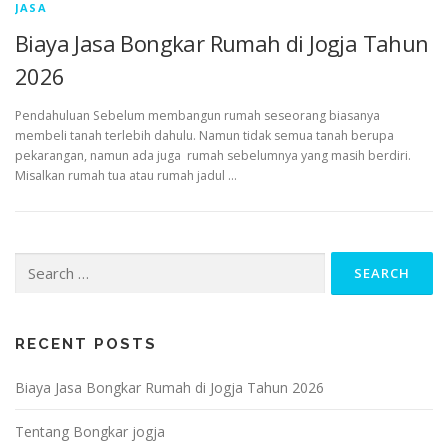
JASA
Biaya Jasa Bongkar Rumah di Jogja Tahun
2026
Pendahuluan Sebelum membangun rumah seseorang biasanya
membeli tanah terlebih dahulu. Namun tidak semua tanah berupa
pekarangan, namun ada juga rumah sebelumnya yang masih berdiri.
Misalkan rumah tua atau rumah jadul …
Search
for:
RECENT POSTS
Biaya Jasa Bongkar Rumah di Jogja Tahun 2026
Tentang Bongkar jogja