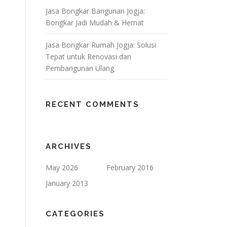
Jasa Bongkar Bangunan Jogja:
Bongkar Jadi Mudah & Hemat
Jasa Bongkar Rumah Jogja: Solusi
Tepat untuk Renovasi dan
Pembangunan Ulang
RECENT COMMENTS
ARCHIVES
May 2026
February 2016
January 2013
CATEGORIES