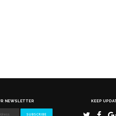
UR NEWSLETTER
KEEP UPDA