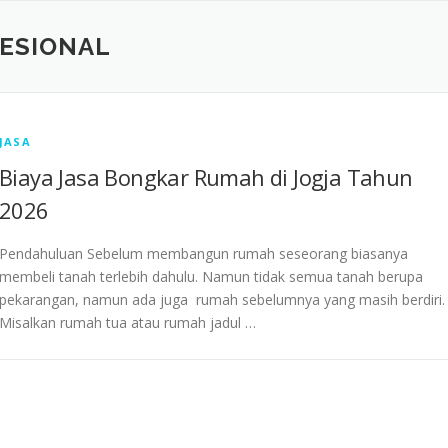
FESIONAL
JASA
Biaya Jasa Bongkar Rumah di Jogja Tahun
2026
Pendahuluan Sebelum membangun rumah seseorang biasanya
membeli tanah terlebih dahulu. Namun tidak semua tanah berupa
pekarangan, namun ada juga rumah sebelumnya yang masih berdiri.
Misalkan rumah tua atau rumah jadul …