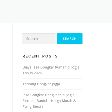
Search
for:
RECENT POSTS
Biaya Jasa Bongkar Rumah di Jogja
Tahun 2026
Tentang Bongkar jogja
Jasa Bongkar Bangunan di Jogja,
Sleman, Bantul | Harga Murah &
Puing Bersih