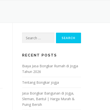
Search
for:
RECENT POSTS
Biaya Jasa Bongkar Rumah di Jogja
Tahun 2026
Tentang Bongkar jogja
Jasa Bongkar Bangunan di Jogja,
Sleman, Bantul | Harga Murah &
Puing Bersih