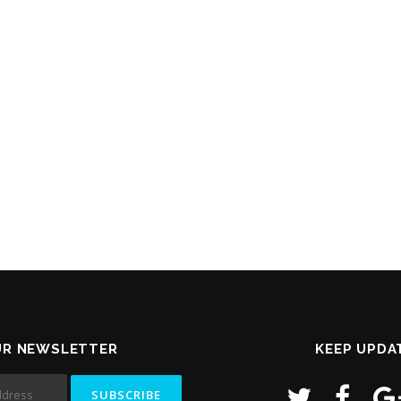
UR NEWSLETTER
KEEP UPDA