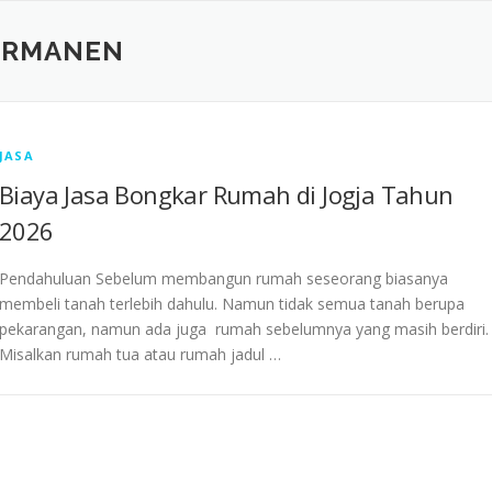
ERMANEN
JASA
Biaya Jasa Bongkar Rumah di Jogja Tahun
2026
Pendahuluan Sebelum membangun rumah seseorang biasanya
membeli tanah terlebih dahulu. Namun tidak semua tanah berupa
pekarangan, namun ada juga rumah sebelumnya yang masih berdiri.
Misalkan rumah tua atau rumah jadul …