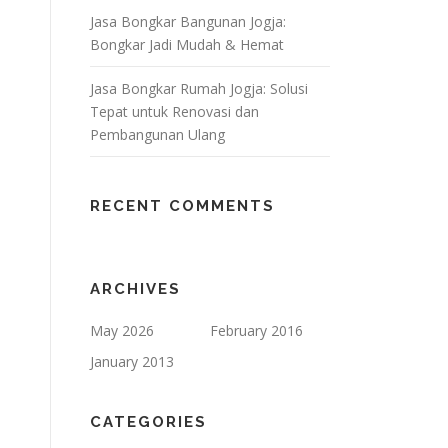
Jasa Bongkar Bangunan Jogja:
Bongkar Jadi Mudah & Hemat
Jasa Bongkar Rumah Jogja: Solusi
Tepat untuk Renovasi dan
Pembangunan Ulang
RECENT COMMENTS
ARCHIVES
May 2026
February 2016
January 2013
CATEGORIES