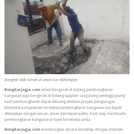
Bongkar dak rumah di utara Gor Klebengan
Bongkarjogja.com
selain bergerak di bidang pembongkaran
bangunan juga bergerak di bidang supplier urug puing sehingga puing
hasil pembongkaran dapat dibuang dilokasi proyek pengurugan.
Berbekal pengalaman tersebut pembongkaran bangunan tua dapat
dikerjakan dengan lancar, aman dan tepat waktu. Kami siap membantu
pembongkaran bangunan proyek konstruksi anda.
Bongkarjogja.com
membongkar secara bertahap dengan metode