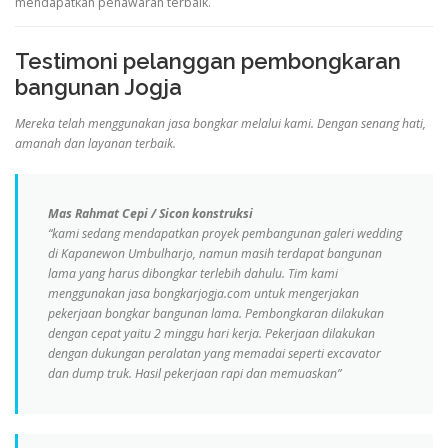
mendapatkan penawaran terbaik.
Testimoni pelanggan pembongkaran
bangunan Jogja
Mereka telah menggunakan jasa bongkar melalui kami. Dengan senang hati,
amanah dan layanan terbaik.
Mas Rahmat Cepi / Sicon konstruksi
“kami sedang mendapatkan proyek pembangunan galeri wedding
di Kapanewon Umbulharjo, namun masih terdapat bangunan
lama yang harus dibongkar terlebih dahulu. Tim kami
menggunakan jasa bongkarjogja.com untuk mengerjakan
pekerjaan bongkar bangunan lama. Pembongkaran dilakukan
dengan cepat yaitu 2 minggu hari kerja. Pekerjaan dilakukan
dengan dukungan peralatan yang memadai seperti excavator
dan dump truk. Hasil pekerjaan rapi dan memuaskan”