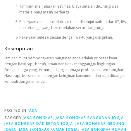
Tim kami menjelaskan estimasi biaya setelah dikurangi sisa
material yang masih berharga.
Pekerjaan dimulai setelah izin telah disetujui baik itu dari RT, RW
dan tetangga yang bersebelahan secara langsung.
Pekerjaan selesai sesuai dengan waktu yang diinginkan.
Kesimpulan
Jaminan mutu pembongkaran bangunan anda adalah prioritas kami
dengan hasil rapi, bersih, aman dan tidak mengganggu lingkungan.
Dengan harga yang termurah di Jogja, tenaga profesional pembongkar.
Hasil rapi, bersih sesuai dengan keinginan konsumen dan siap dibangun
kembali bangunan anda.
POSTED IN
JASA
TAGGED
JASA BONGKAR
,
JASA BONGKAR BANGUNAN JOGJA
,
JASA BONGKAR DAK BETON JOGJA
,
JASA BONGKAR GEDUNG
JOGJA
,
JASA BONGKAR RUMAH JOGJA
,
JASA BONGKAR RUMAH