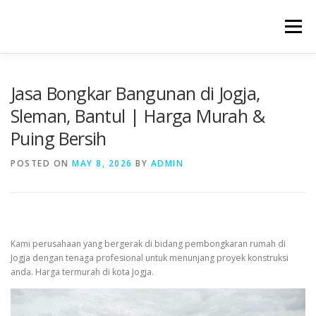
Skip
to
Menu
content
Jasa Bongkar Bangunan di Jogja,
Sleman, Bantul | Harga Murah &
Puing Bersih
POSTED ON
MAY 8, 2026
BY
ADMIN
Kami perusahaan yang bergerak di bidang pembongkaran rumah di
Jogja dengan tenaga profesional untuk menunjang proyek konstruksi
anda. Harga termurah di kota Jogja.