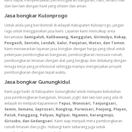
kami dapat menyelesaikan pembongkaran bangunan, ruko, tenant mall
dan lain-lain dengan hasil yang efisien dan aman.
Jasa bongkar Kulonprogo
Untuk anda yang berdomisili di wilayah Kabupaten Kulonprogo, jangan
ragu untuk menggunakan jasa kami. Layanan kami mencakup area
Kecamatan
Samigaluh, Kalibawang, Nanggulan, Girimulyo, Kokap,
Pengasih, Sentolo, Lendah, Galur, Panjatan, Wates, dan Temon.
Kami menawarkan layanan jasa bongkar dengan harga yang ideal untuk
pekerjaan pembongkaran bangunan, pembongkaran renovasi rumah,
pembongkaran limasan dengan alat yang lengkap dan didukung dengan
tenaga kerja yang profesional sehingga mampu mengerjakan proyek
pembongkaran dengan tepat waktu.
Jasa bongkar Gunungkidul
Kami juga hadir di Kabupaten Gunungkidul untuk melayani kebutuhan
jasa pembongkaran bangunan, limasan, joglo dan lain-lain yang ada di
wilayah ini meliputi Kapanewon
Tepus, Wonosari, Tanjungsari,
Semin, Semanu, Saptosari, Rongkop, Purwosari, Ponjong, Playen,
Patuk, Panggang, Paliyan, Nglipar, Ngawen, Karangmojo,
Girisubo, dan Gedangsari.
Kami siap menjadi mitra pembongkaran
rumah limasan dan joglo. Hubungi kami sekarang juga untuk