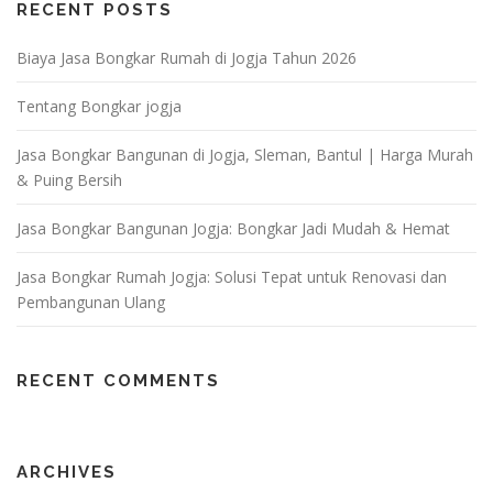
RECENT POSTS
Biaya Jasa Bongkar Rumah di Jogja Tahun 2026
Tentang Bongkar jogja
Jasa Bongkar Bangunan di Jogja, Sleman, Bantul | Harga Murah
& Puing Bersih
Jasa Bongkar Bangunan Jogja: Bongkar Jadi Mudah & Hemat
Jasa Bongkar Rumah Jogja: Solusi Tepat untuk Renovasi dan
Pembangunan Ulang
RECENT COMMENTS
ARCHIVES