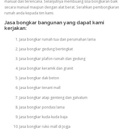
manual dan terencana. Selanjutnya membuang sisa bongkaran baik
secara manual maupun dengan alat berat. Serahkan pembongkaran
rumah anda kepada tim kami.
Jasa bongkar bangunan yang dapat kami
kerjakan:
Jasa bongkar rumah tua dan perumahan lama
Jasa bongkar gedung bertingkat
Jasa bongkar plafon rumah dan gedung
Jasa bongkar keramik dan granit
Jasa bongkar dak beton
Jasa bongkar tenant mall
Jasa bongkar atap genteng dan galvalum
Jasa bongkar pondasi lama
Jasa bongkar kuda-kuda baja
Jasa bongkar ruko mall di Jogja