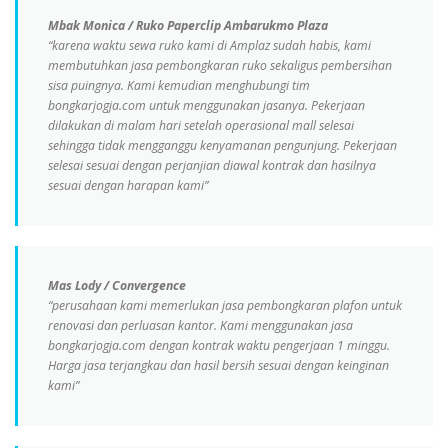
Mbak Monica / Ruko Paperclip Ambarukmo Plaza
“karena waktu sewa ruko kami di Amplaz sudah habis, kami
membutuhkan jasa pembongkaran ruko sekaligus pembersihan
sisa puingnya. Kami kemudian menghubungi tim
bongkarjogja.com untuk menggunakan jasanya. Pekerjaan
dilakukan di malam hari setelah operasional mall selesai
sehingga tidak mengganggu kenyamanan pengunjung. Pekerjaan
selesai sesuai dengan perjanjian diawal kontrak dan hasilnya
sesuai dengan harapan kami”
Mas Lody / Convergence
“perusahaan kami memerlukan jasa pembongkaran plafon untuk
renovasi dan perluasan kantor. Kami menggunakan jasa
bongkarjogja.com dengan kontrak waktu pengerjaan 1 minggu.
Harga jasa terjangkau dan hasil bersih sesuai dengan keinginan
kami”