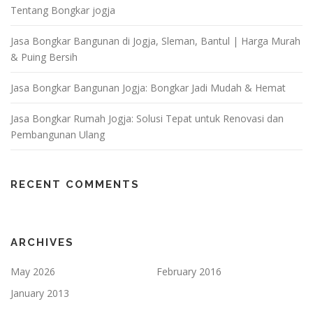
Tentang Bongkar jogja
Jasa Bongkar Bangunan di Jogja, Sleman, Bantul | Harga Murah
& Puing Bersih
Jasa Bongkar Bangunan Jogja: Bongkar Jadi Mudah & Hemat
Jasa Bongkar Rumah Jogja: Solusi Tepat untuk Renovasi dan
Pembangunan Ulang
RECENT COMMENTS
ARCHIVES
May 2026
February 2016
January 2013