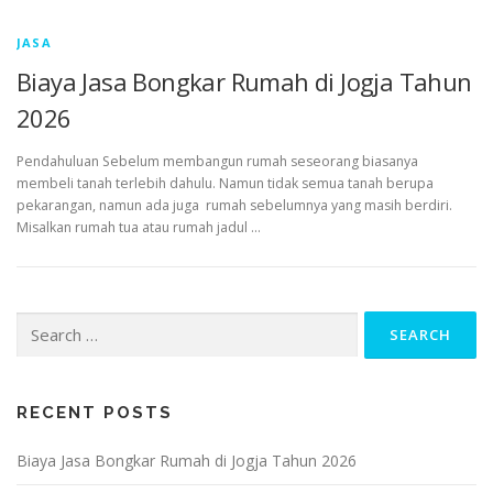
JASA
Biaya Jasa Bongkar Rumah di Jogja Tahun
2026
Pendahuluan Sebelum membangun rumah seseorang biasanya
membeli tanah terlebih dahulu. Namun tidak semua tanah berupa
pekarangan, namun ada juga rumah sebelumnya yang masih berdiri.
Misalkan rumah tua atau rumah jadul …
Search
for:
RECENT POSTS
Biaya Jasa Bongkar Rumah di Jogja Tahun 2026