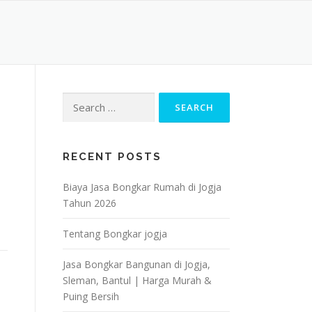
Search
for:
RECENT POSTS
Biaya Jasa Bongkar Rumah di Jogja
Tahun 2026
Tentang Bongkar jogja
Jasa Bongkar Bangunan di Jogja,
Sleman, Bantul | Harga Murah &
Puing Bersih