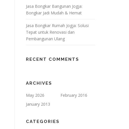
Jasa Bongkar Bangunan Jogja:
Bongkar Jadi Mudah & Hemat
Jasa Bongkar Rumah Jogja: Solusi
Tepat untuk Renovasi dan
Pembangunan Ulang
RECENT COMMENTS
ARCHIVES
May 2026
February 2016
January 2013
CATEGORIES