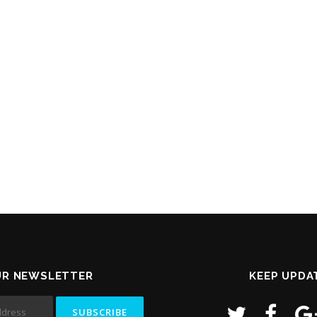
UR NEWSLETTER
KEEP UPDA