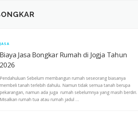
BONGKAR
JASA
Biaya Jasa Bongkar Rumah di Jogja Tahun
2026
Pendahuluan Sebelum membangun rumah seseorang biasanya
membeli tanah terlebih dahulu. Namun tidak semua tanah berupa
pekarangan, namun ada juga rumah sebelumnya yang masih berdiri.
Misalkan rumah tua atau rumah jadul …