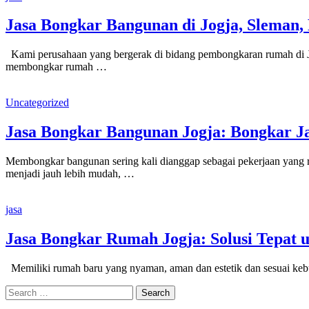
Jasa Bongkar Bangunan di Jogja, Sleman,
Kami perusahaan yang bergerak di bidang pembongkaran rumah di Jog
membongkar rumah …
Uncategorized
Jasa Bongkar Bangunan Jogja: Bongkar 
Membongkar bangunan sering kali dianggap sebagai pekerjaan yang ru
menjadi jauh lebih mudah, …
jasa
Jasa Bongkar Rumah Jogja: Solusi Tepat
Memiliki rumah baru yang nyaman, aman dan estetik dan sesuai kebu
Search
for: