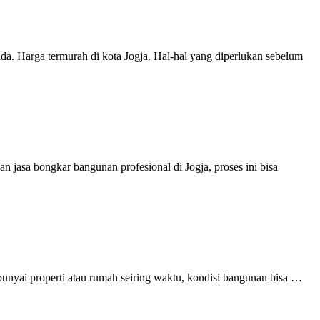
a. Harga termurah di kota Jogja. Hal-hal yang diperlukan sebelum
jasa bongkar bangunan profesional di Jogja, proses ini bisa
nyai properti atau rumah seiring waktu, kondisi bangunan bisa …