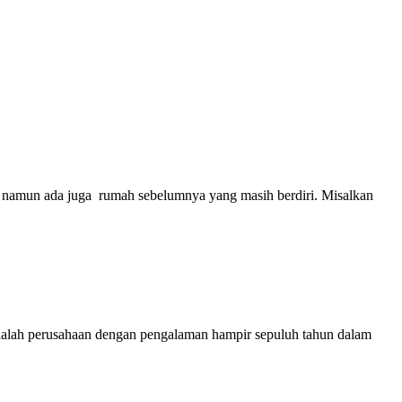
 namun ada juga rumah sebelumnya yang masih berdiri. Misalkan
dalah perusahaan dengan pengalaman hampir sepuluh tahun dalam