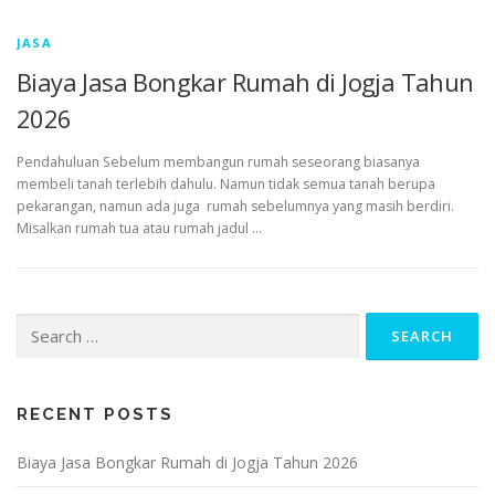
JASA
Biaya Jasa Bongkar Rumah di Jogja Tahun
2026
Pendahuluan Sebelum membangun rumah seseorang biasanya
membeli tanah terlebih dahulu. Namun tidak semua tanah berupa
pekarangan, namun ada juga rumah sebelumnya yang masih berdiri.
Misalkan rumah tua atau rumah jadul …
Search
for:
RECENT POSTS
Biaya Jasa Bongkar Rumah di Jogja Tahun 2026