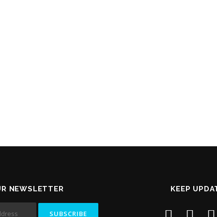
UR NEWSLETTER
KEEP UPDA