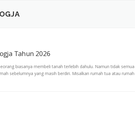
OGJA
Jogja Tahun 2026
rang biasanya membeli tanah terlebih dahulu. Namun tidak semua
mah sebelumnya yang masih berdiri. Misalkan rumah tua atau rumah