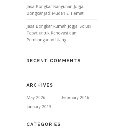
Jasa Bongkar Bangunan Jogja:
Bongkar Jadi Mudah & Hemat
Jasa Bongkar Rumah Jogja: Solusi
Tepat untuk Renovasi dan
Pembangunan Ulang
RECENT COMMENTS
ARCHIVES
May 2026
February 2016
January 2013
CATEGORIES