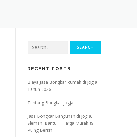
Search
for:
RECENT POSTS
Biaya Jasa Bongkar Rumah di Jogja
Tahun 2026
Tentang Bongkar jogja
Jasa Bongkar Bangunan di Jogja,
Sleman, Bantul | Harga Murah &
Puing Bersih