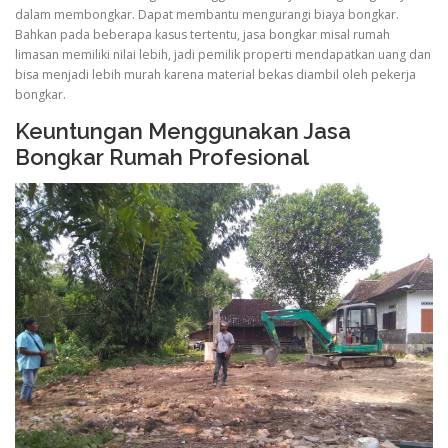
dalam membongkar. Dapat membantu mengurangi biaya bongkar.
Bahkan pada beberapa kasus tertentu, jasa bongkar misal rumah
limasan memiliki nilai lebih, jadi pemilik properti mendapatkan uang dan
bisa menjadi lebih murah karena material bekas diambil oleh pekerja
bongkar.
Keuntungan Menggunakan Jasa
Bongkar Rumah Profesional