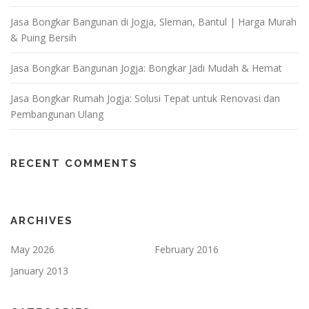
Jasa Bongkar Bangunan di Jogja, Sleman, Bantul | Harga Murah
& Puing Bersih
Jasa Bongkar Bangunan Jogja: Bongkar Jadi Mudah & Hemat
Jasa Bongkar Rumah Jogja: Solusi Tepat untuk Renovasi dan
Pembangunan Ulang
RECENT COMMENTS
ARCHIVES
May 2026
February 2016
January 2013