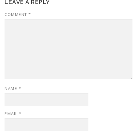
LEAVE A REPLY
COMMENT
*
NAME
*
EMAIL
*