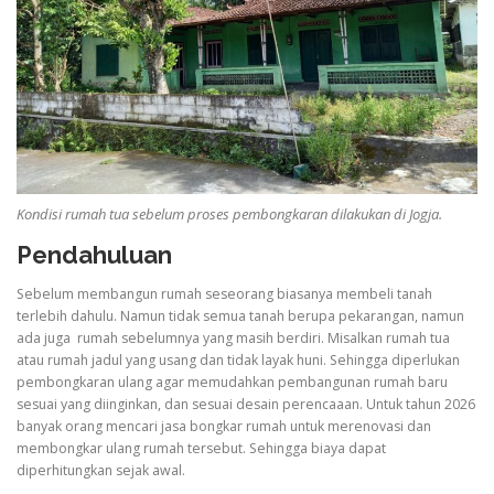
Kondisi rumah tua sebelum proses pembongkaran dilakukan di Jogja.
Pendahuluan
Sebelum membangun rumah seseorang biasanya membeli tanah
terlebih dahulu. Namun tidak semua tanah berupa pekarangan, namun
ada juga rumah sebelumnya yang masih berdiri. Misalkan rumah tua
atau rumah jadul yang usang dan tidak layak huni. Sehingga diperlukan
pembongkaran ulang agar memudahkan pembangunan rumah baru
sesuai yang diinginkan, dan sesuai desain perencaaan. Untuk tahun 2026
banyak orang mencari jasa bongkar rumah untuk merenovasi dan
membongkar ulang rumah tersebut. Sehingga biaya dapat
diperhitungkan sejak awal.