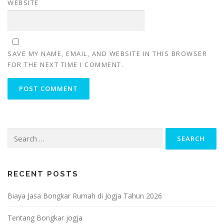
WEBSITE
SAVE MY NAME, EMAIL, AND WEBSITE IN THIS BROWSER
FOR THE NEXT TIME I COMMENT.
Search
for:
RECENT POSTS
Biaya Jasa Bongkar Rumah di Jogja Tahun 2026
Tentang Bongkar jogja