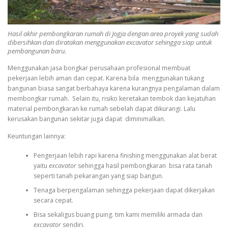
Hasil akhir pembongkaran rumah di Jogja dengan area proyek yang sudah
dibersihkan dan diratakan menggunakan excavator sehingga siap untuk
pembangunan baru.
Menggunakan jasa bongkar perusahaan profesional membuat
pekerjaan lebih aman dan cepat. Karena bila menggunakan tukang
bangunan biasa sangat berbahaya karena kurangnya pengalaman dalam
membongkar rumah. Selain itu, risiko keretakan tembok dan kejatuhan
material pembongkaran ke rumah sebelah dapat dikurangi. Lalu
kerusakan bangunan sekitar juga dapat diminimalkan.
Keuntungan lainnya:
Pengerjaan lebih rapi karena finishing menggunakan alat berat
yaitu
excavator
sehingga hasil pembongkaran bisa rata tanah
seperti tanah pekarangan yang siap bangun.
Tenaga berpengalaman sehingga pekerjaan dapat dikerjakan
secara cepat.
Bisa sekaligus buang puing. tim kami memiliki armada dan
excavator
sendiri.